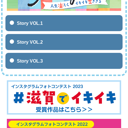
Story VOL.1
Story VOL.2
Story VOL.3