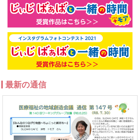
最新の通信