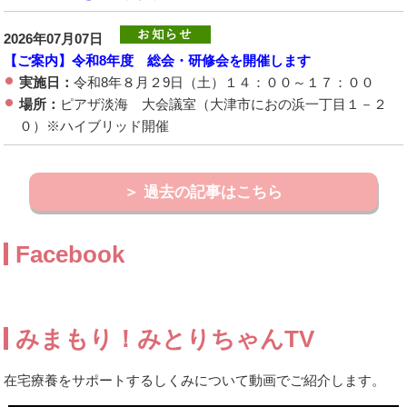
2026年07月07日
【ご案内】令和8年度 総会・研修会を開催します
実施日：
令和8年８月２9日（土）１４：００～１７：００
場所：
ピアザ淡海 大会議室（大津市におの浜一丁目１－２
０）※ハイブリッド開催
過去の記事はこちら
Facebook
みまもり！みとりちゃんTV
在宅療養をサポートするしくみについて動画でご紹介します。