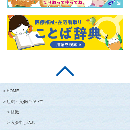
★
HOME
組織・入会について
組織
入会申し込み