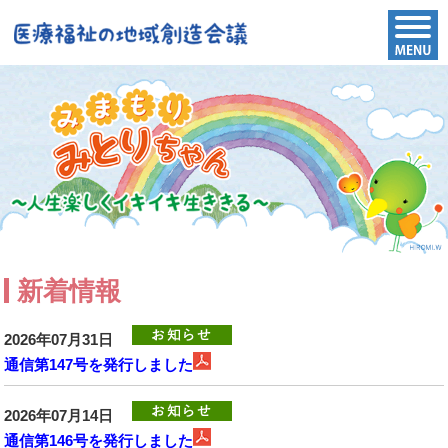
新着情報
2026年07月31日
通信第147号を発行しました
2026年07月14日
通信第146号を発行しました