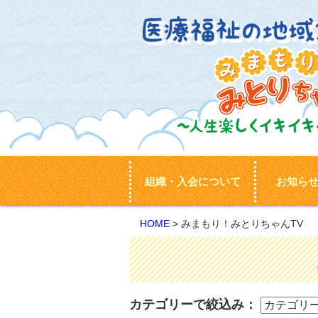
組織・入会について
お知ら
HOME
> みまもり！みとりちゃんTV
カテゴリーで絞込み：