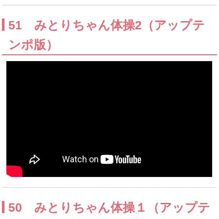
51 みとりちゃん体操2（アップテ
ンポ版）
50 みとりちゃん体操１（アップテ