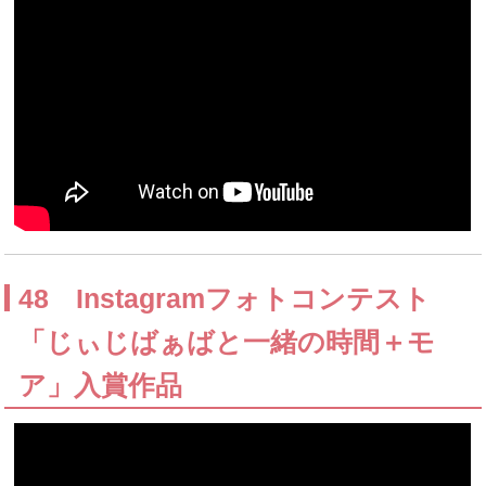
48 Instagramフォトコンテスト
「じぃじばぁばと一緒の時間＋モ
ア」入賞作品