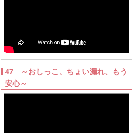
47 ～おしっこ、ちょい漏れ、もう
安心～