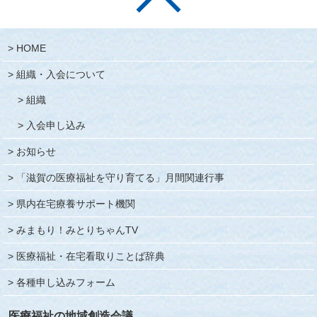
HOME
組織・入会について
組織
入会申し込み
お知らせ
「滋賀の医療福祉を守り育てる」月間関連行事
県内在宅療養サポート機関
みまもり！みとりちゃんTV
医療福祉・在宅看取りことば辞典
各種申し込みフォーム
医療福祉の地域創造会議