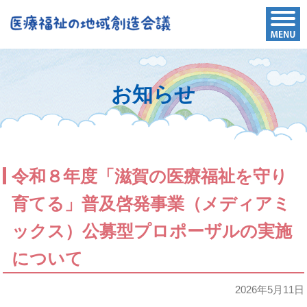
お知らせ
令和８年度「滋賀の医療福祉を守り
育てる」普及啓発事業（メディアミ
ックス）公募型プロポーザルの実施
について
2026年5月11日