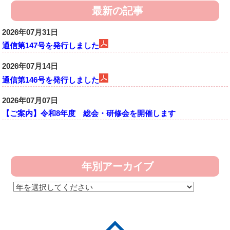
最新の記事
2026年07月31日
通信第147号を発行しました
2026年07月14日
通信第146号を発行しました
2026年07月07日
【ご案内】令和8年度 総会・研修会を開催します
年別アーカイブ